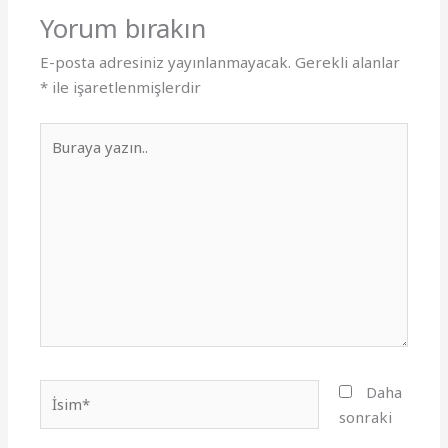
Yorum bırakın
E-posta adresiniz yayınlanmayacak.
Gerekli alanlar
*
ile işaretlenmişlerdir
Buraya
yazın..
İsim*
Daha
sonraki