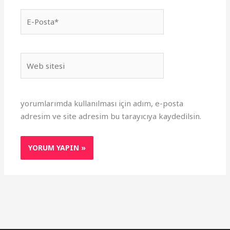
E-
Posta*
Web
sitesi
yorumlarımda kullanılması için adım, e-posta
adresim ve site adresim bu tarayıcıya kaydedilsin.